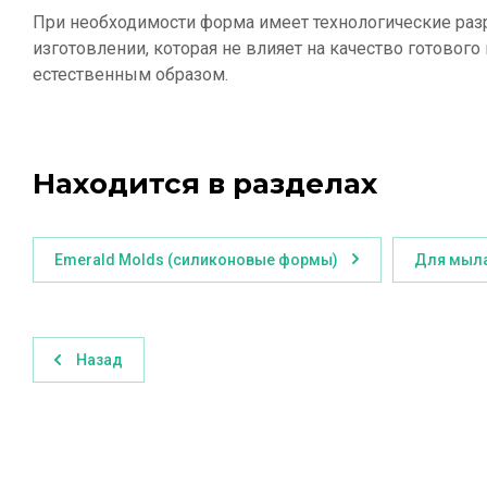
При необходимости форма имеет технологические разр
изготовлении, которая не влияет на качество готов
естественным образом.
Находится в разделах
Emerald Molds (силиконовые формы)
Для мыл
Назад