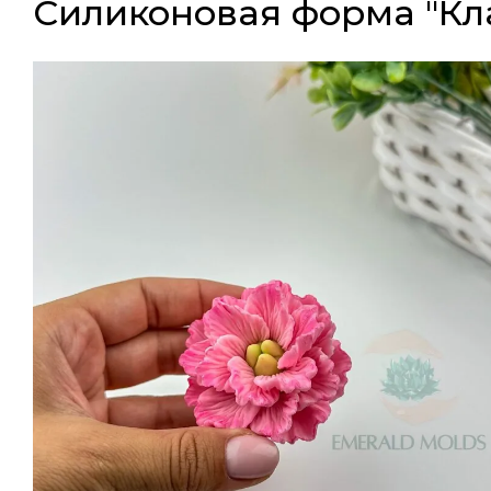
Силиконовая форма "Кла