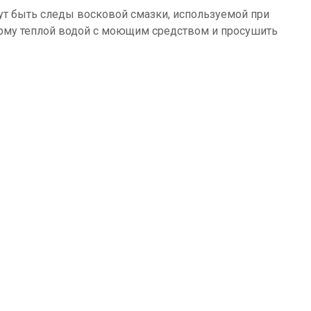
ут быть следы восковой смазки, используемой при
орму теплой водой с моющим средством и просушить