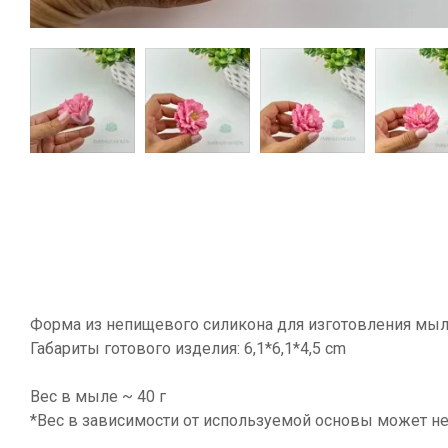
Форма из непищевого силикона для изготовления мыл
Габариты готового изделия: 6,1*6,1*4,5 cm
Вес в мыле ~ 40 г
*Вес в зависимости от используемой основы может не