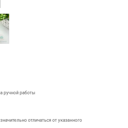
а ручной работы
значительно отличаться от указанного