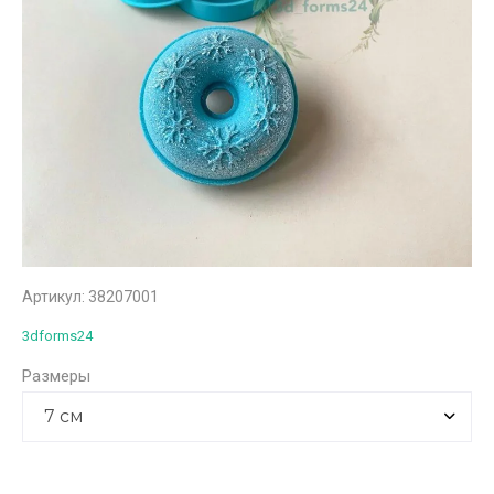
Артикул:
38207001
3dforms24
Размеры