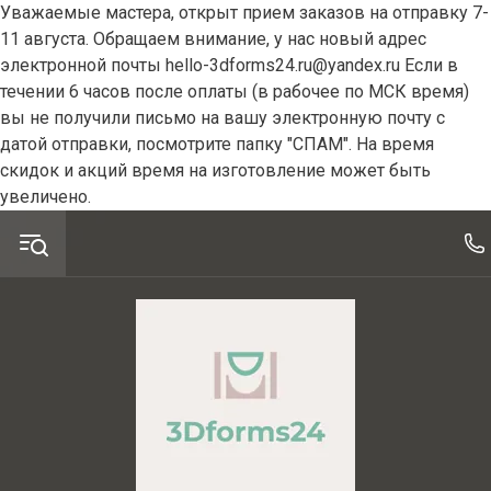
Уважаемые мастера, открыт прием заказов на отправку 7-
11 августа. Обращаем внимание, у нас новый адрес
электронной почты hello-3dforms24.ru@yandex.ru Если в
течении 6 часов после оплаты (в рабочее по МСК время)
вы не получили письмо на вашу электронную почту с
датой отправки, посмотрите папку "СПАМ". На время
скидок и акций время на изготовление может быть
увеличено.