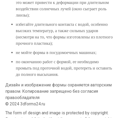
это может привести к деформации при длительном
воздействии солнечных лучей (окно сыграет роль
линзы);
избегайте длительного контакта с водой, особенно
высоких температур, а также сильных ударов
(несмотря на то, что формы изготовлены из плотного
прочного пластика);
не мойте формы в посудомоечных машинах;
по окончанию работ с формой, ее необходимо
промыть под проточной водой, протереть и оставить
до полного высыхания.
Дизайн и изображение формы охраняется авторским
правом. Копирование запрещено без согласия
правообладателя
© 2024 3dforms24.ru
The form of design and image is protected by copyright.