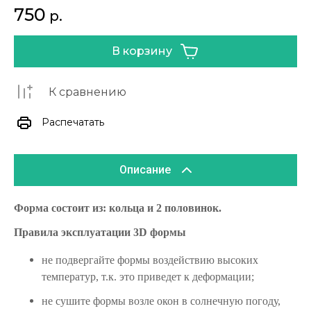
750
р.
В корзину
К сравнению
Распечатать
Описание
Форма состоит из: кольца и 2 половинок.
Правила эксплуатации 3D формы
не подвергайте формы воздействию высоких
температур, т.к. это приведет к деформации;
не сушите формы возле окон в солнечную погоду,