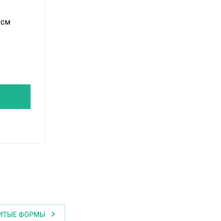
 см
ИТЫЕ ФОРМЫ