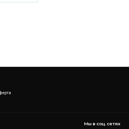
ферта
Мы в соц. сетях