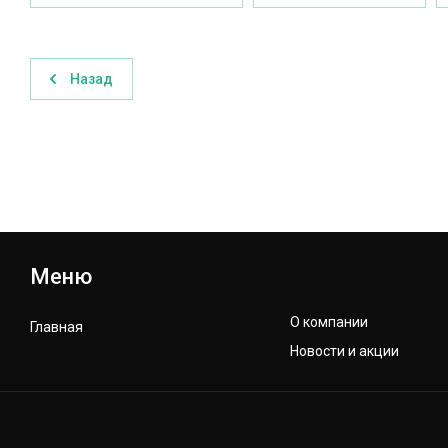
Назад
Меню
О компании
Главная
Новости и акции