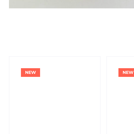
NEW
NEW