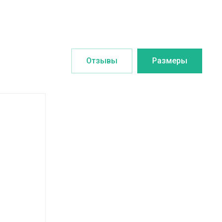
Отзывы
Размеры