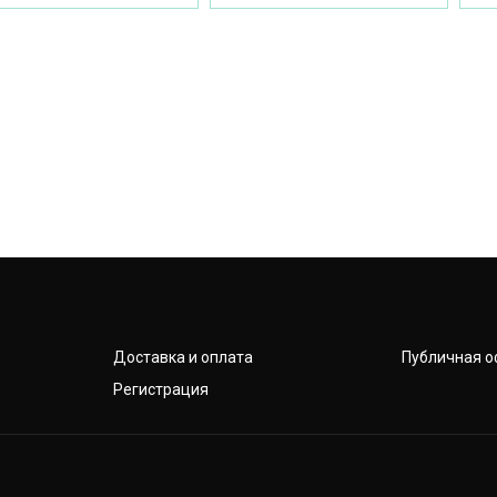
Доставка и оплата
Публичная о
Регистрация