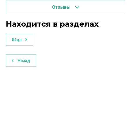
Отзывы
Находится в разделах
Яйца
Назад