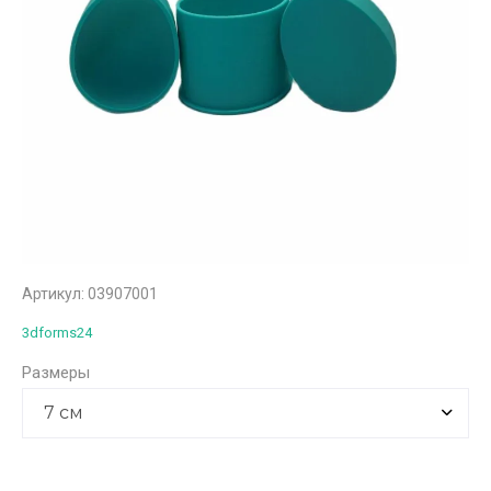
Артикул:
03907001
3dforms24
Размеры