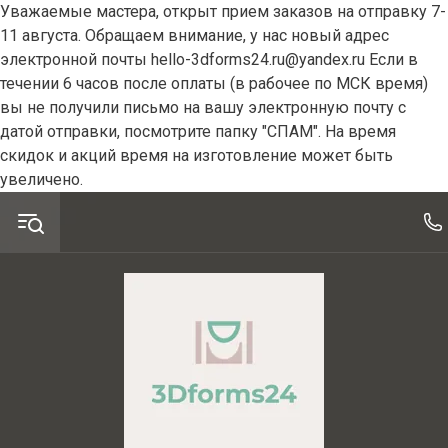
Уважаемые мастера, открыт прием заказов на отправку 7-
11 августа. Обращаем внимание, у нас новый адрес
электронной почты hello-3dforms24.ru@yandex.ru Если в
течении 6 часов после оплаты (в рабочее по МСК время)
вы не получили письмо на вашу электронную почту с
датой отправки, посмотрите папку "СПАМ". На время
скидок и акций время на изготовление может быть
увеличено.