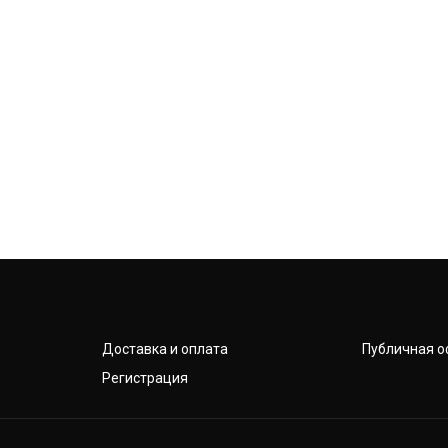
Доставка и оплата
Публичная о
Регистрация