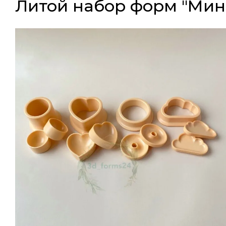
Литой набор форм "Ми