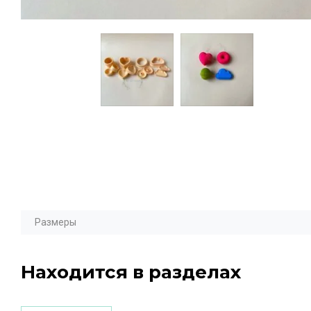
Размеры
Находится в разделах