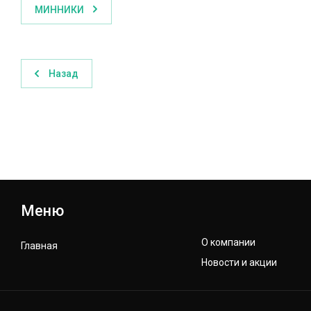
МИННИКИ
Назад
Меню
О компании
Главная
Новости и акции